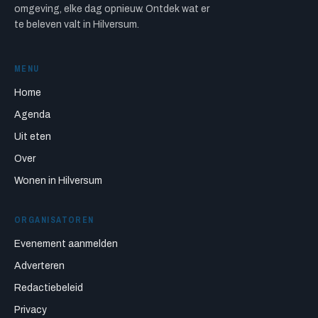
omgeving, elke dag opnieuw. Ontdek wat er
te beleven valt in Hilversum.
MENU
Home
Agenda
Uit eten
Over
Wonen in Hilversum
ORGANISATOREN
Evenement aanmelden
Adverteren
Redactiebeleid
Privacy