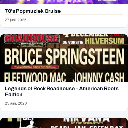
70’s Popmuziek Cruise
27 juni, 2026
Legends of Rock Roadhouse – American Roots
Edition
25 juni, 2026