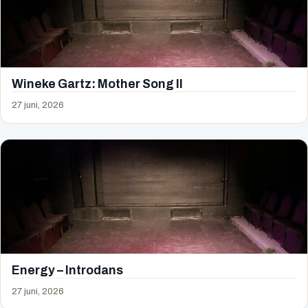
Wineke Gartz: Mother Song II
27 juni, 2026
Energy – Introdans
27 juni, 2026