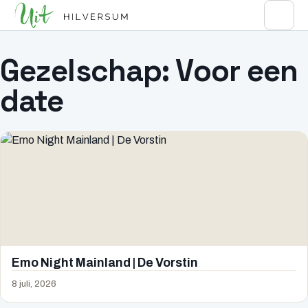
Gezelschap:
Voor een
date
Emo Night Mainland | De Vorstin
8 juli, 2026