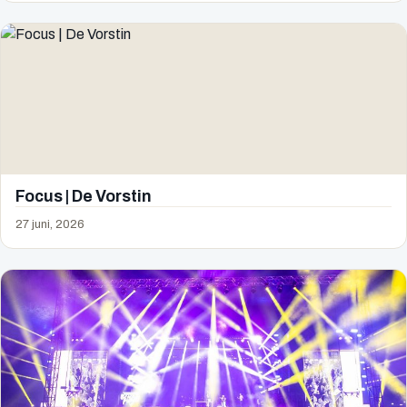
Focus | De Vorstin
27 juni, 2026