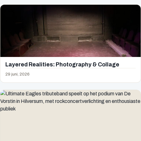
Layered Realities: Photography & Collage
29 juni, 2026