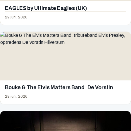
EAGLES by Ultimate Eagles (UK)
29 juni, 2026
Bouke & The Elvis Matters Band | De Vorstin
28 juni, 2026