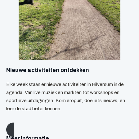
Nieuwe activiteiten ontdekken
Elke week staan er nieuwe activiteiten in Hilversum in de
agenda. Van live muziek en markten tot workshops en
sportieve uitdagingen. Kom eropuit, doe iets nieuws, en
leer de stad beter kennen.
Meer informatie