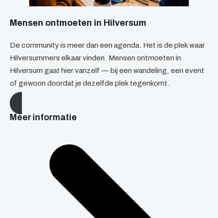
Mensen ontmoeten in Hilversum
De community is meer dan een agenda. Het is de plek waar
Hilversummers elkaar vinden. Mensen ontmoeten in
Hilversum gaat hier vanzelf — bij een wandeling, een event
of gewoon doordat je dezelfde plek tegenkomt.
Meer informatie