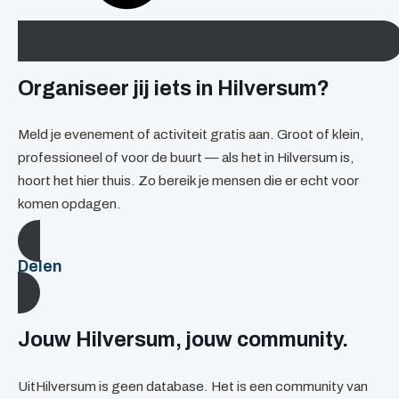
Organiseer jij iets in Hilversum?
Meld je evenement of activiteit gratis aan. Groot of klein,
professioneel of voor de buurt — als het in Hilversum is,
hoort het hier thuis. Zo bereik je mensen die er echt voor
komen opdagen.
Delen
Jouw Hilversum, jouw community.
UitHilversum is geen database. Het is een community van