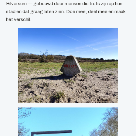
Hilversum — gebouwd door mensen die trots zijn op hun
stad en dat graag laten zien. Doe mee, deel mee en maak
het verschil.