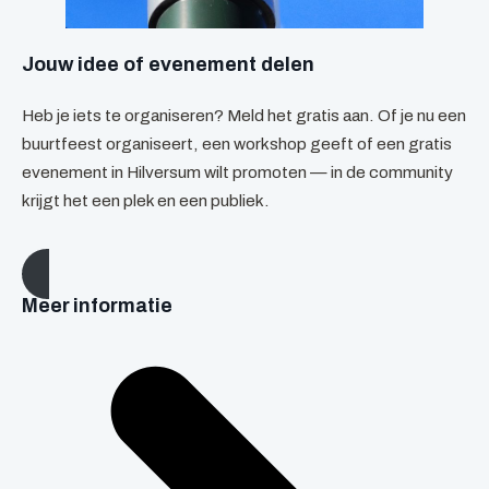
Jouw idee of evenement delen
Heb je iets te organiseren? Meld het gratis aan. Of je nu een
buurtfeest organiseert, een workshop geeft of een gratis
evenement in Hilversum wilt promoten — in de community
krijgt het een plek en een publiek.
Meer informatie