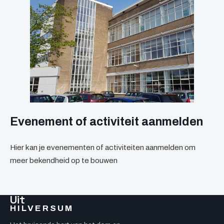
Evenement of activiteit aanmelden
Hier kan je evenementen of activiteiten aanmelden om
meer bekendheid op te bouwen
Uit
HILVERSUM