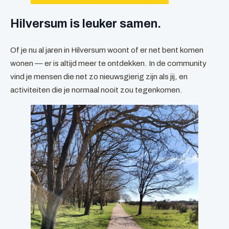
Hilversum is leuker samen.
Of je nu al jaren in Hilversum woont of er net bent komen
wonen — er is altijd meer te ontdekken. In de community
vind je mensen die net zo nieuwsgierig zijn als jij, en
activiteiten die je normaal nooit zou tegenkomen.