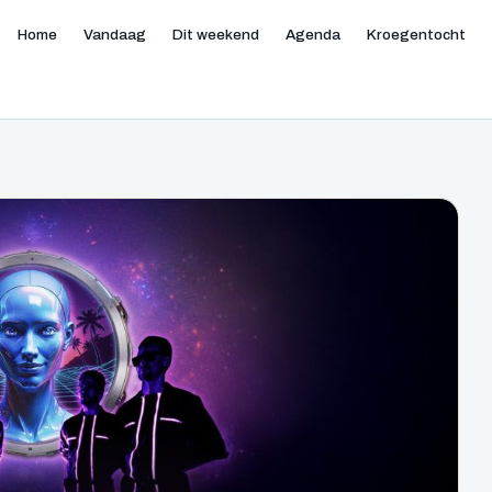
Home
Vandaag
Dit weekend
Agenda
Kroegentocht