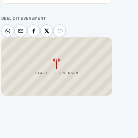
DEEL DIT EVENEMENT
KAART · HILVERSUM