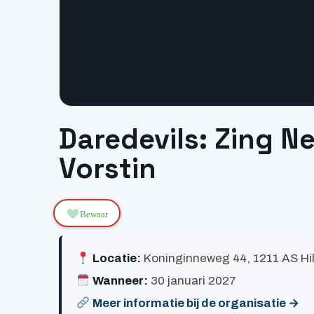
Daredevils: Zing N
Vorstin
Bewaar
Locatie:
Koninginneweg 44, 1211 AS Hi
Wanneer:
30 januari 2027
Meer informatie bij de organisatie →