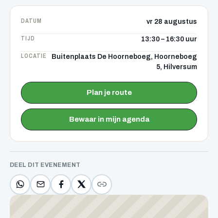
DATUM
vr 28 augustus
TIJD
13:30 – 16:30 uur
LOCATIE
Buitenplaats De Hoorneboeg, Hoorneboeg
5, Hilversum
Plan je route
Bewaar in mijn agenda
DEEL DIT EVENEMENT