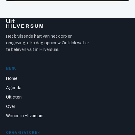
Uit
HILVERSUM
Het bruisende hart van het dorp en
omgeving, elke dag opnieuw. Ontdek wat er
te beleven valt in Hilversum.
MENU
Home
Agenda
Uit eten
Over
Wonen in Hilversum
ORGANISATOREN