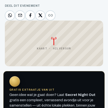
DEEL DIT EVENEMENT
KAART · HILVERSUM
GRATIS EXTRAATJE VAN UIT
Geen idee wat je gaat doen? Laat
Secret Night Out
gratis een compleet, verrassend avondje uit voor je
samenstellen — uit échte lokale plekken, binnen jouw