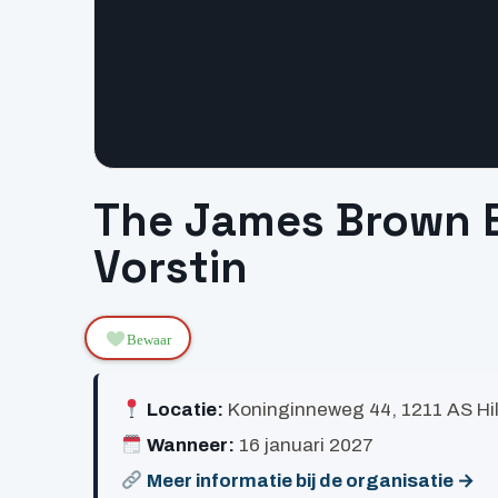
The James Brown E
Vorstin
Bewaar
Locatie:
Koninginneweg 44, 1211 AS Hi
Wanneer:
16 januari 2027
Meer informatie bij de organisatie →