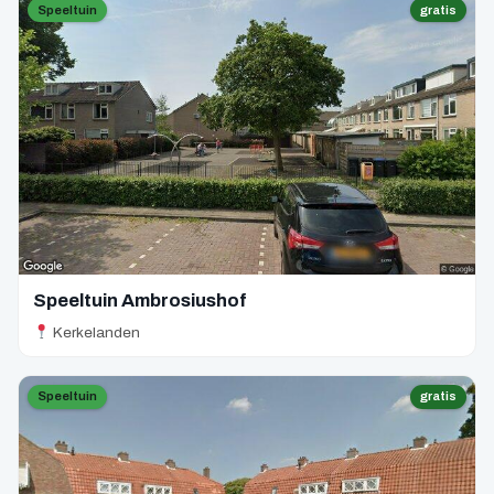
Speeltuin
gratis
Speeltuin Ambrosiushof
Kerkelanden
Speeltuin
gratis