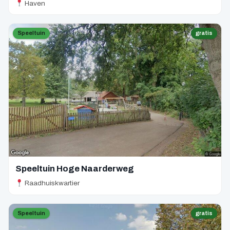
Haven
Speeltuin
gratis
Speeltuin Hoge Naarderweg
Raadhuiskwartier
Speeltuin
gratis