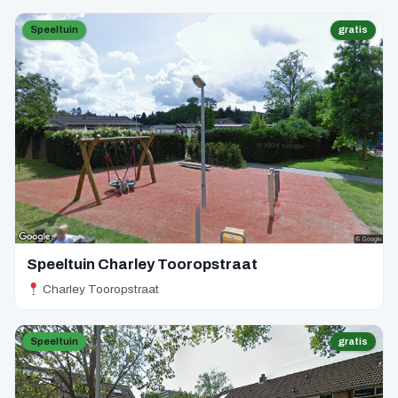
Speeltuin
gratis
Speeltuin Charley Tooropstraat
Charley Tooropstraat
Speeltuin
gratis