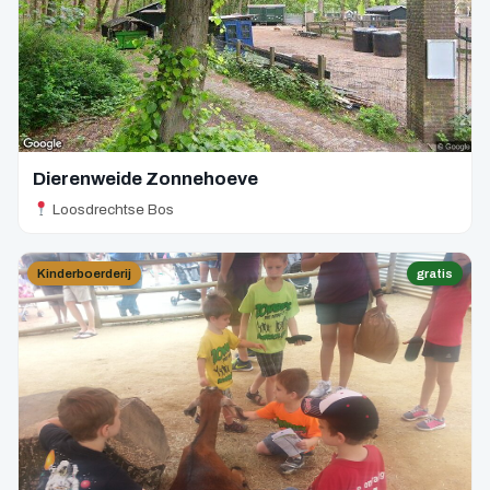
Dierenweide Zonnehoeve
Loosdrechtse Bos
Kinderboerderij
gratis