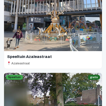
Speeltuin Azaleastraat
Azaleastraat
Speeltuin
gratis