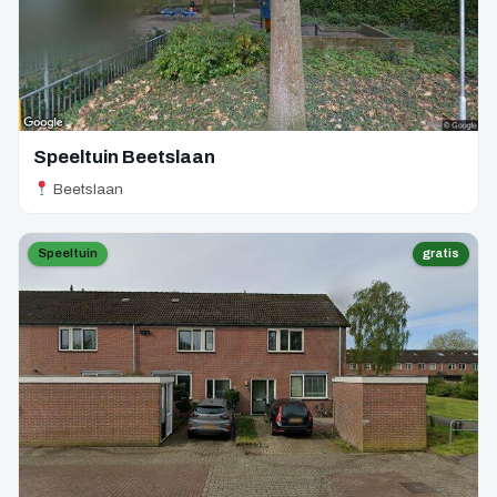
Speeltuin Beetslaan
Beetslaan
Speeltuin
gratis