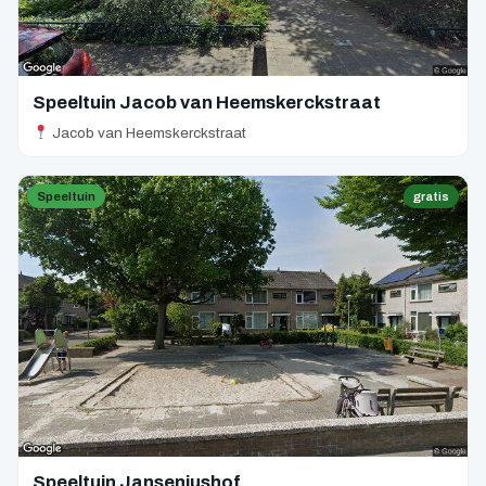
Speeltuin Jacob van Heemskerckstraat
Jacob van Heemskerckstraat
Speeltuin
gratis
Speeltuin Janseniushof