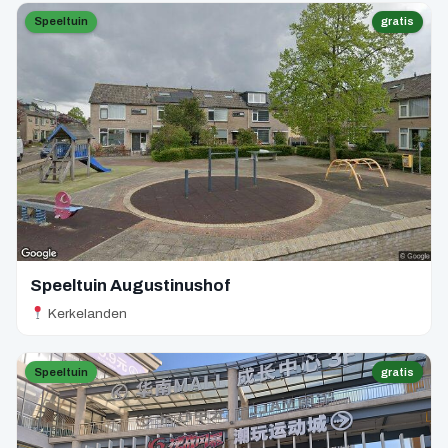
Speeltuin
gratis
Speeltuin Augustinushof
Kerkelanden
Speeltuin
gratis