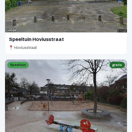
Speeltuin Hoviusstraat
Hoviusstraat
Speeltuin
gratis