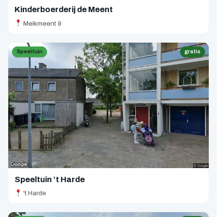
Kinderboerderij de Meent
Melkmeent 9
Speeltuin
gratis
Speeltuin ’t Harde
't Harde