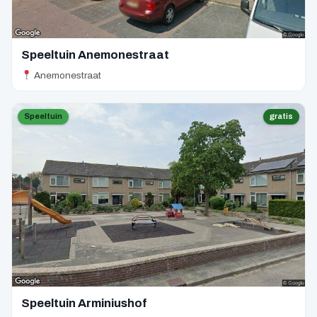
Speeltuin Anemonestraat
Anemonestraat
Speeltuin
gratis
Speeltuin Arminiushof