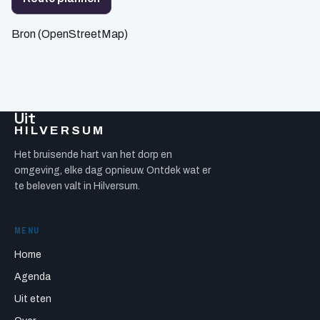
Bron (OpenStreetMap)
Uit
HILVERSUM
Het bruisende hart van het dorp en
omgeving, elke dag opnieuw. Ontdek wat er
te beleven valt in Hilversum.
MENU
Home
Agenda
Uit eten