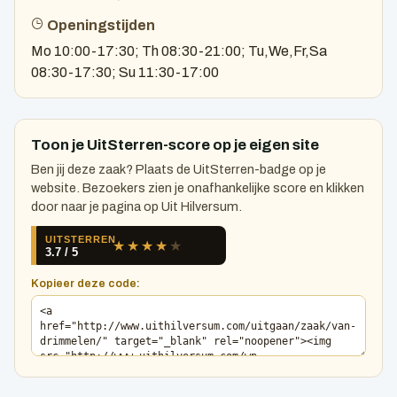
Openingstijden
Mo 10:00-17:30; Th 08:30-21:00; Tu,We,Fr,Sa
08:30-17:30; Su 11:30-17:00
Toon je UitSterren-score op je eigen site
Ben jij deze zaak? Plaats de UitSterren-badge op je
website. Bezoekers zien je onafhankelijke score en klikken
door naar je pagina op Uit Hilversum.
Kopieer deze code: