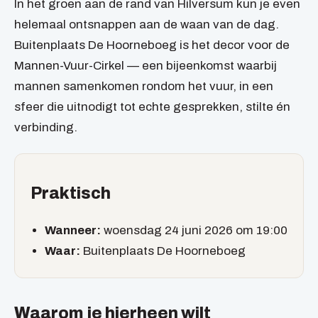
In het groen aan de rand van Hilversum kun je even
helemaal ontsnappen aan de waan van de dag.
Buitenplaats De Hoorneboeg is het decor voor de
Mannen-Vuur-Cirkel — een bijeenkomst waarbij
mannen samenkomen rondom het vuur, in een
sfeer die uitnodigt tot echte gesprekken, stilte én
verbinding.
Praktisch
Wanneer:
woensdag 24 juni 2026 om 19:00
Waar:
Buitenplaats De Hoorneboeg
Waarom je hierheen wilt