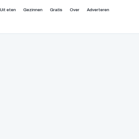
Uit eten
Gezinnen
Gratis
Over
Adverteren