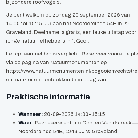
bijzondere roofvogels.
Je bent welkom op zondag 20 september 2026 van
14:00 tot 15:15 uur aan het Noordereinde 54B in ‘s-
Graveland. Deelname is gratis, een leuke uitstap voor
jonge natuurliefhebbers in ’t Gooi.
Let op: aanmelden is verplicht. Reserveer vooraf je pl
via de pagina van Natuurmonumenten op
https://www.natuurmonumenten.nl/bcgooienvechtstre
en maak er een ontdekkende middag van.
Praktische informatie
Wanneer:
20-09-2026 14:00–15:15
Waar:
Bezoekerscentrum Gooi en Vechtstreek —
Noordereinde 54B, 1243 JJ 's-Graveland