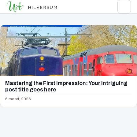
Mastering the First Impression: Your intriguing
post title goes here
6 maart, 2026