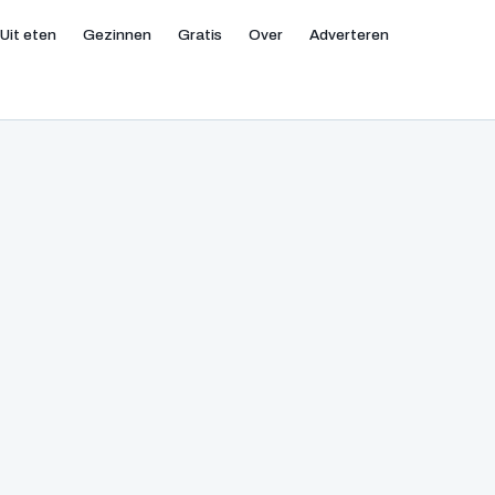
Uit eten
Gezinnen
Gratis
Over
Adverteren