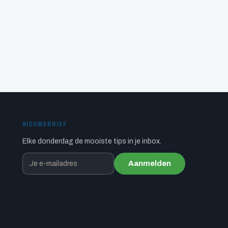
NIEUWSBRIEF
Elke donderdag de mooiste tips in je inbox.
Aanmelden