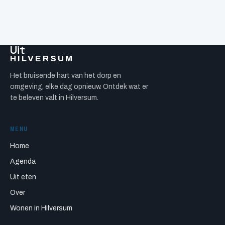
Uit
HILVERSUM
Het bruisende hart van het dorp en
omgeving, elke dag opnieuw. Ontdek wat er
te beleven valt in Hilversum.
MENU
Home
Agenda
Uit eten
Over
Wonen in Hilversum