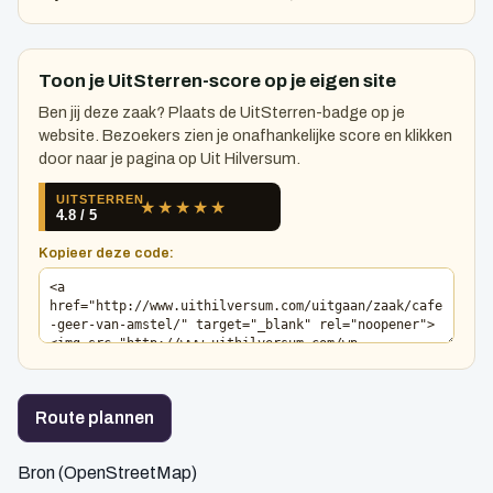
Toon je UitSterren-score op je eigen site
Ben jij deze zaak? Plaats de UitSterren-badge op je
website. Bezoekers zien je onafhankelijke score en klikken
door naar je pagina op Uit Hilversum.
Kopieer deze code:
Route plannen
Bron (OpenStreetMap)