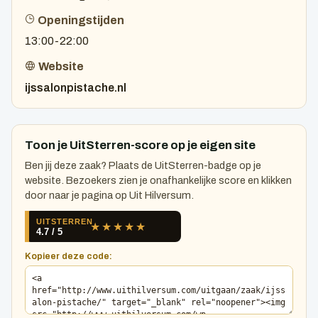
Openingstijden
13:00-22:00
Website
ijssalonpistache.nl
Toon je UitSterren-score op je eigen site
Ben jij deze zaak? Plaats de UitSterren-badge op je
website. Bezoekers zien je onafhankelijke score en klikken
door naar je pagina op Uit Hilversum.
Kopieer deze code: