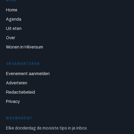
Home
Agenda
Uit eten
Over
Wonen in Hilversum
ORGANISATOREN
Evenement aanmelden
Adverteren
Redactiebeleid
Privacy
NIEUWSBRIEF
Elke donderdag de mooiste tips in je inbox.