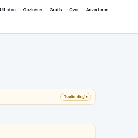
Uit eten
Gezinnen
Gratis
Over
Adverteren
Toelichting