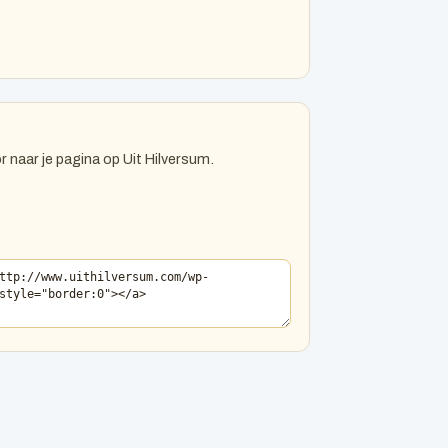
r naar je pagina op Uit Hilversum.