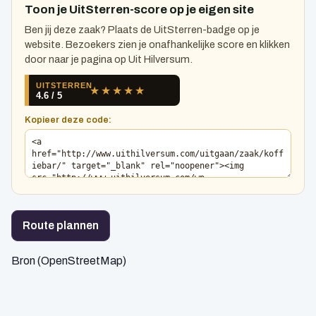
Toon je UitSterren-score op je eigen site
Ben jij deze zaak? Plaats de UitSterren-badge op je
website. Bezoekers zien je onafhankelijke score en klikken
door naar je pagina op Uit Hilversum.
Kopieer deze code:
Route plannen
Bron (OpenStreetMap)