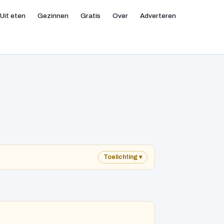
Uit eten
Gezinnen
Gratis
Over
Adverteren
Toelichting