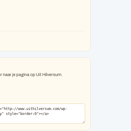
r naar je pagina op Uit Hilversum.