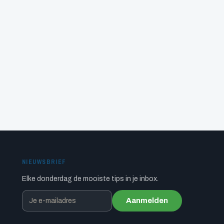
NIEUWSBRIEF
Elke donderdag de mooiste tips in je inbox.
Aanmelden