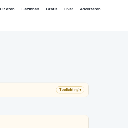
Uit eten
Gezinnen
Gratis
Over
Adverteren
Toelichting