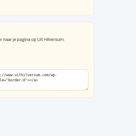
r naar je pagina op Uit Hilversum.