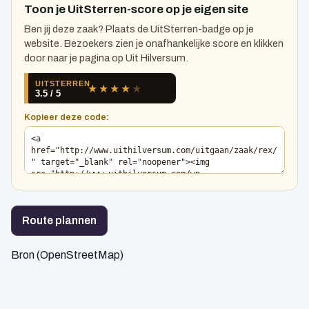
Toon je UitSterren-score op je eigen site
Ben jij deze zaak? Plaats de UitSterren-badge op je
website. Bezoekers zien je onafhankelijke score en klikken
door naar je pagina op Uit Hilversum.
Kopieer deze code:
Route plannen
Bron (OpenStreetMap)