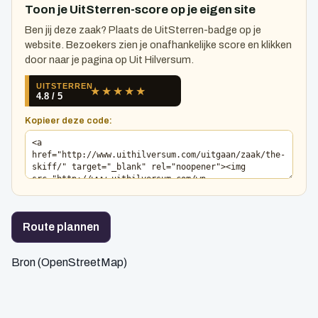
Toon je UitSterren-score op je eigen site
Ben jij deze zaak? Plaats de UitSterren-badge op je
website. Bezoekers zien je onafhankelijke score en klikken
door naar je pagina op Uit Hilversum.
Kopieer deze code:
Route plannen
Bron (OpenStreetMap)