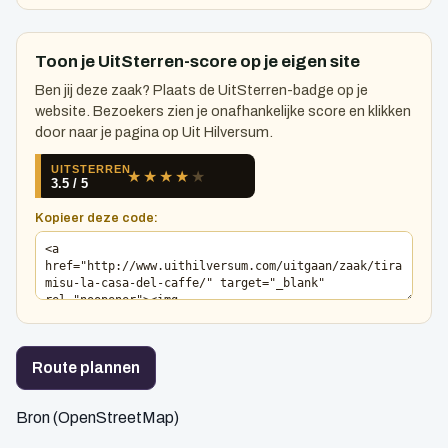
Toon je UitSterren-score op je eigen site
Ben jij deze zaak? Plaats de UitSterren-badge op je
website. Bezoekers zien je onafhankelijke score en klikken
door naar je pagina op Uit Hilversum.
Kopieer deze code:
Route plannen
Bron (OpenStreetMap)