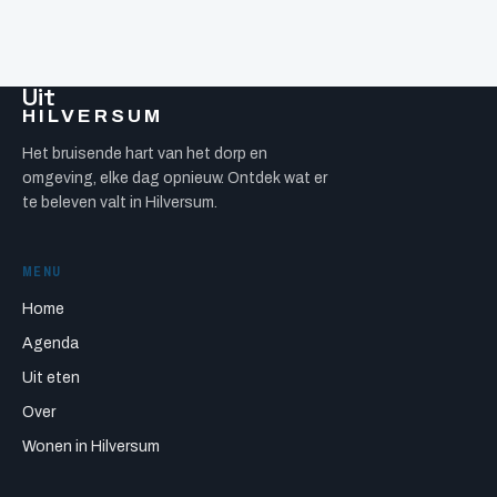
Uit
HILVERSUM
Het bruisende hart van het dorp en
omgeving, elke dag opnieuw. Ontdek wat er
te beleven valt in Hilversum.
MENU
Home
Agenda
Uit eten
Over
Wonen in Hilversum