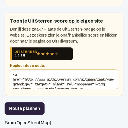
Toon je UitSterren-score op je eigen site
Ben jij deze zaak? Plaats de UitSterren-badge op je
website. Bezoekers zien je onafhankelijke score en klikken
door naar je pagina op Uit Hilversum.
Kopieer deze code:
Route plannen
Bron (OpenStreetMap)