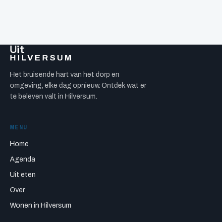
Uit
HILVERSUM
Het bruisende hart van het dorp en
omgeving, elke dag opnieuw. Ontdek wat er
te beleven valt in Hilversum.
MENU
Home
Agenda
Uit eten
Over
Wonen in Hilversum